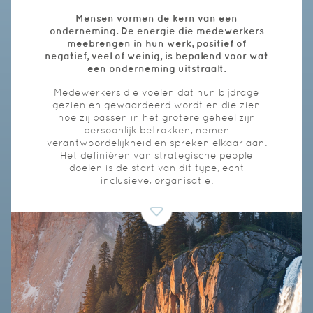
Mensen vormen de kern van een
onderneming. De energie die medewerkers
meebrengen in hun werk, positief of
negatief, veel of weinig, is bepalend voor wat
een onderneming uitstraalt.
Medewerkers die voelen dat hun bijdrage
gezien en gewaardeerd wordt en die zien
hoe zij passen in het grotere geheel zijn
persoonlijk betrokken, nemen
verantwoordelijkheid en spreken elkaar aan.
Het definiëren van strategische people
doelen is de start van dit type, echt
inclusieve, organisatie.