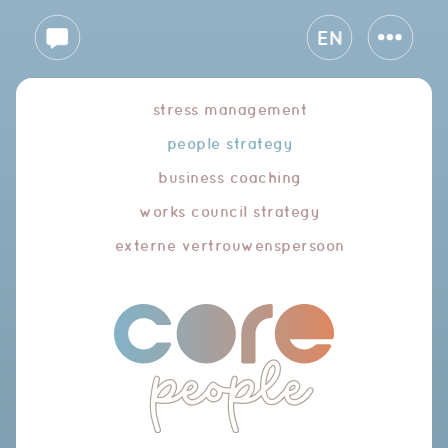
EN
stress management
people strategy
business coaching
works council strategy
externe vertrouwenspersoon